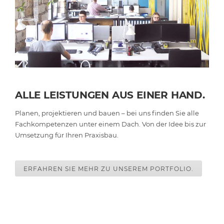
ALLE LEISTUNGEN AUS EINER HAND.
Planen, projektieren und bauen – bei uns finden Sie alle
Fachkompetenzen unter einem Dach. Von der Idee bis zur
Umsetzung für Ihren Praxisbau.
ERFAHREN SIE MEHR ZU UNSEREM PORTFOLIO.