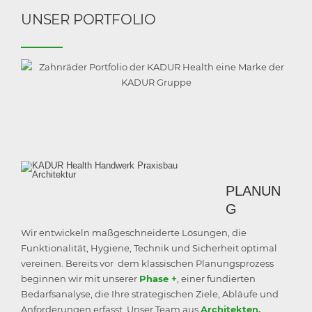
UNSER PORTFOLIO
PLANUN
G
Wir entwickeln maßgeschneiderte Lösungen, die
Funktionalität, Hygiene, Technik und Sicherheit optimal
vereinen. Bereits vor dem klassischen Planungsprozess
beginnen wir mit unserer
Phase +
, einer fundierten
Bedarfsanalyse, die Ihre strategischen Ziele, Abläufe und
Anforderungen erfasst. Unser Team aus
Architekten
,