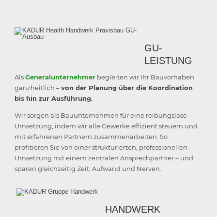
GU-
LEISTUNG
Als
Generalunternehmer
begleiten wir Ihr Bauvorhaben
ganzheitlich –
von der Planung über die Koordination
bis hin zur Ausführung.
Wir sorgen als Bauunternehmen für eine reibungslose
Umsetzung, indem wir alle Gewerke effizient steuern und
mit erfahrenen Partnern zusammenarbeiten. So
profitieren Sie von einer strukturierten, professionellen
Umsetzung mit einem zentralen Ansprechpartner – und
sparen gleichzeitig Zeit, Aufwand und Nerven.
HANDWERK