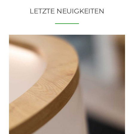
LETZTE NEUIGKEITEN