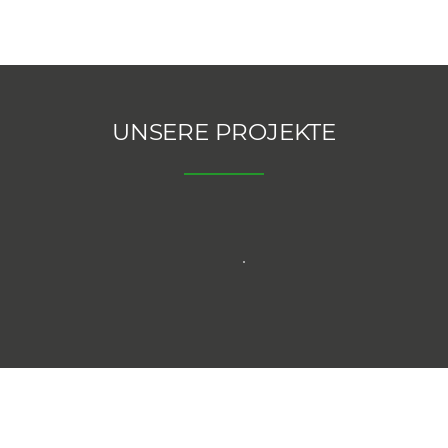
UNSERE PROJEKTE