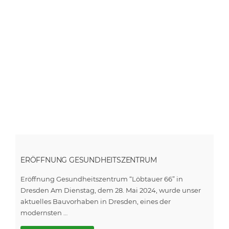
ERÖFFNUNG GESUNDHEITSZENTRUM
Eröffnung Gesundheitszentrum “Löbtauer 66” in
Dresden Am Dienstag, dem 28. Mai 2024, wurde unser
aktuelles Bauvorhaben in Dresden, eines der
modernsten …