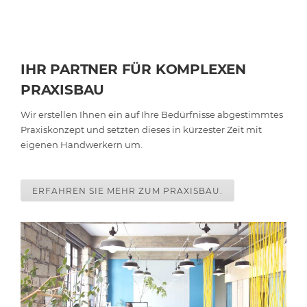
IHR PARTNER FÜR KOMPLEXEN
PRAXISBAU
Wir erstellen Ihnen ein auf Ihre Bedürfnisse abgestimmtes
Praxiskonzept und setzten dieses in kürzester Zeit mit
eigenen Handwerkern um.
ERFAHREN SIE MEHR ZUM PRAXISBAU.