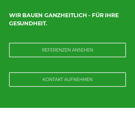
WIR BAUEN GANZHEITLICH - FÜR IHRE
GESUNDHEIT.
REFERENZEN ANSEHEN
KONTAKT AUFNEHMEN