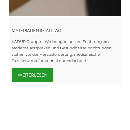
MATERIALIEN IM ALLTAG
KADUR Gruppe – Wir bringen unsere Erfahrung ein:
Moderne Arztpraxen und Gesundheitseinrichtungen
stehen vor der Herausforderung, medizinische
Exzellenz mit funktional durchdachten …
WEITERLESEN