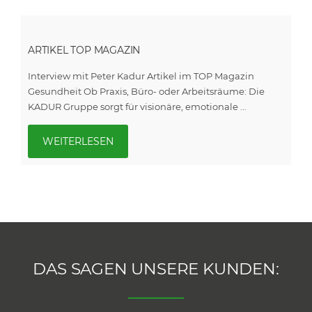
ARTIKEL TOP MAGAZIN
Interview mit Peter Kadur Artikel im TOP Magazin
Gesundheit Ob Praxis, Büro- oder Arbeitsräume: Die
KADUR Gruppe sorgt für visionäre, emotionale …
WEITERLESEN
DAS SAGEN UNSERE KUNDEN: