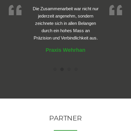
Die Zusammenarbeit war nicht nur
jederzeit angenehm, sondern
zeichnete sich in allen Belangen
durch ein hohes Mass an
Präzision und Verbindlichkeit aus.
Praxis Wehrhan
PARTNER