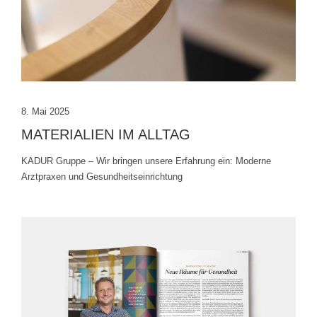
8. Mai 2025
MATERIALIEN IM ALLTAG
KADUR Gruppe – Wir bringen unsere Erfahrung ein: Moderne
Arztpraxen und Gesundheitseinrichtung