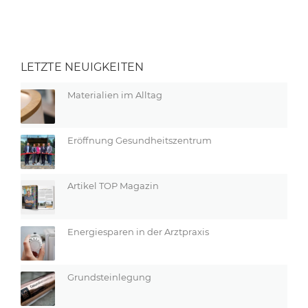
LETZTE NEUIGKEITEN
Materialien im Alltag
Eröffnung Gesundheitszentrum
Artikel TOP Magazin
Energiesparen in der Arztpraxis
Grundsteinlegung