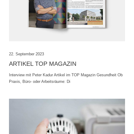
22. September 2023
ARTIKEL TOP MAGAZIN
Interview mit Peter Kadur Artikel im TOP Magazin Gesundheit Ob
Praxis, Büro- oder Arbeitsräume: Di