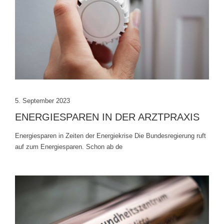
5. September 2023
ENERGIESPAREN IN DER ARZTPRAXIS
Energiesparen in Zeiten der Energiekrise Die Bundesregierung ruft
auf zum Energiesparen. Schon ab de