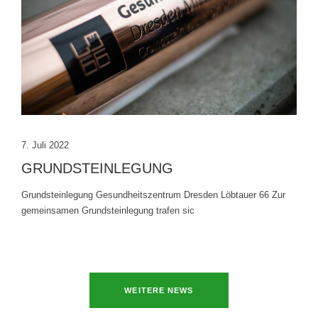
7. Juli 2022
GRUNDSTEINLEGUNG
Grundsteinlegung Gesundheitszentrum Dresden Löbtauer 66 Zur
gemeinsamen Grundsteinlegung trafen sic
WEITERE NEWS