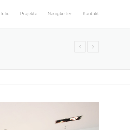
folio
Projekte
Neuigkeiten
Kontakt