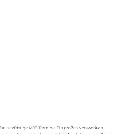
ür kurzfristige MRT-Termine. Ein großes Netzwerk an