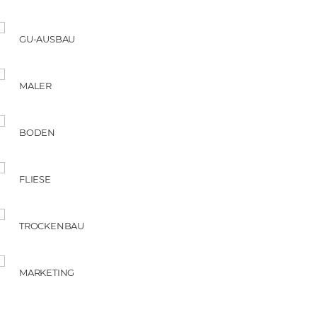
GU-AUSBAU
MALER
BODEN
FLIESE
TROCKENBAU
MARKETING